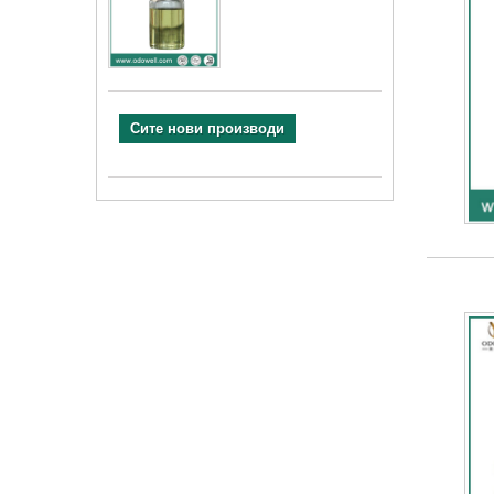
Сите нови производи