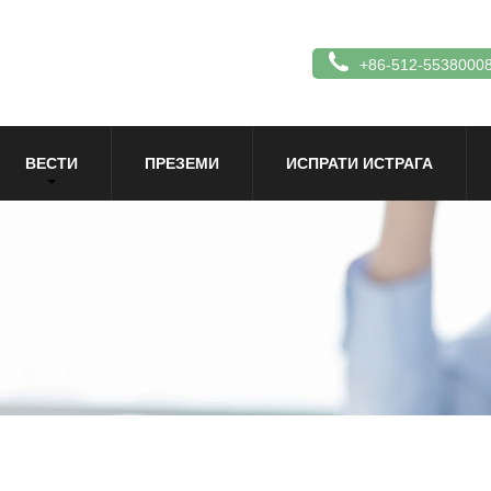
+86-512-5538000
ВЕСТИ
ПРЕЗЕМИ
ИСПРАТИ ИСТРАГА