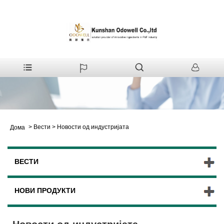
>
Вести
>
Новости од индустријата
Дома
ВЕСТИ
НОВИ ПРОДУКТИ