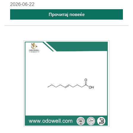
2026-06-22
Прочитај повеќе