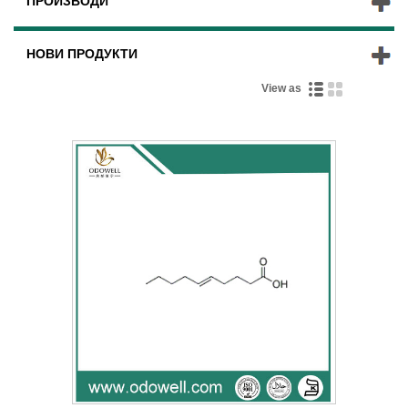
ПРОИЗВОДИ
НОВИ ПРОДУКТИ
View as