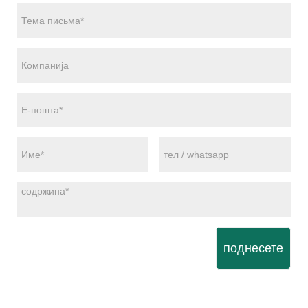
поднесете