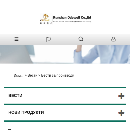
>
Вести
>
Вести за производи
Дома
ВЕСТИ
НОВИ ПРОДУКТИ