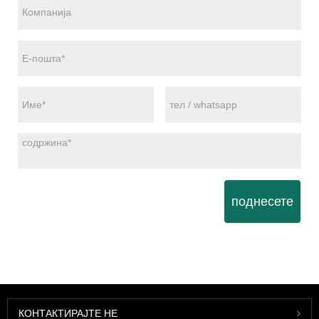
поднесете
КОНТАКТИРАЈТЕ НЕ