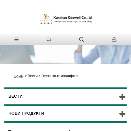
>
Вести
>
Вести за компанијата
Дома
ВЕСТИ
НОВИ ПРОДУКТИ