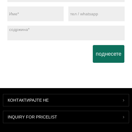
поднесете
КОНТАКТИРАЈТЕ НЕ
INQUIRY FOR PRICELIST