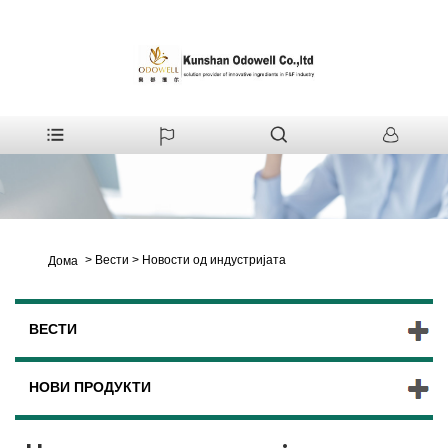
>
Вести
>
Новости од индустријата
Дома
ВЕСТИ
НОВИ ПРОДУКТИ