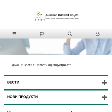
>
Вести
>
Новости од индустријата
Дома
ВЕСТИ
НОВИ ПРОДУКТИ