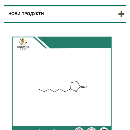
НОВИ ПРОДУКТИ