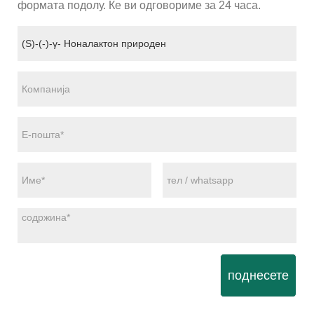
формата подолу. Ќе ви одговориме за 24 часа.
поднесете