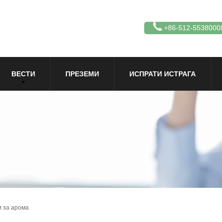
+86-512-5538000
ВЕСТИ
ПРЕЗЕМИ
ИСПРАТИ ИСТРАГА
 за арома