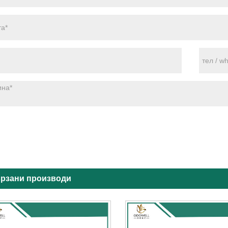
рзани производи