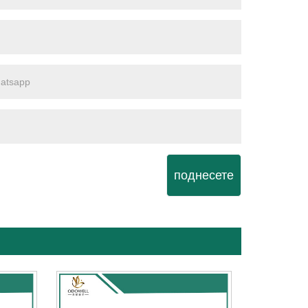
поднесете