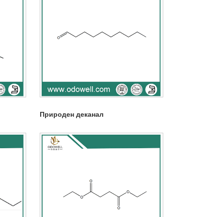
Природен деканал