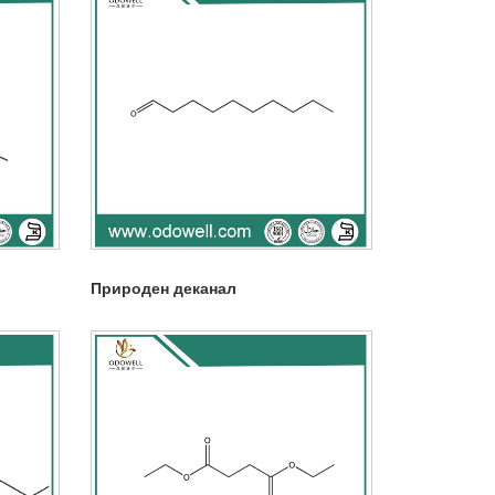
Природен деканал