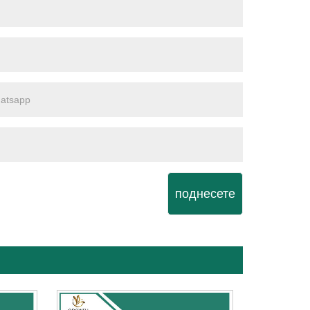
поднесете