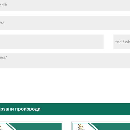
рзани производи