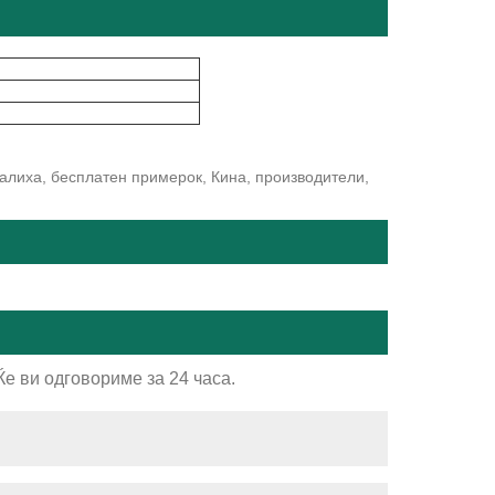
алиха, бесплатен примерок, Кина, производители,
е ви одговориме за 24 часа.