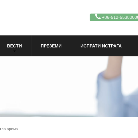
+86-512-5538000
ВЕСТИ
ПРЕЗЕМИ
ИСПРАТИ ИСТРАГА
 за арома