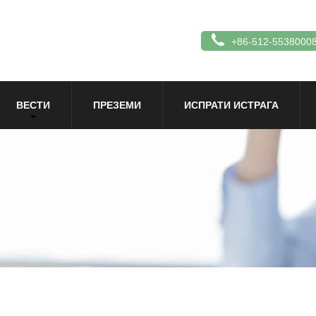
+86-512-5538000
ВЕСТИ
ПРЕЗЕМИ
ИСПРАТИ ИСТРАГА