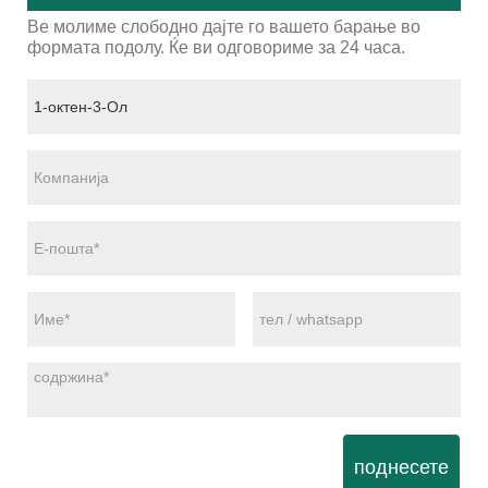
Ве молиме слободно дајте го вашето барање во
формата подолу. Ќе ви одговориме за 24 часа.
поднесете