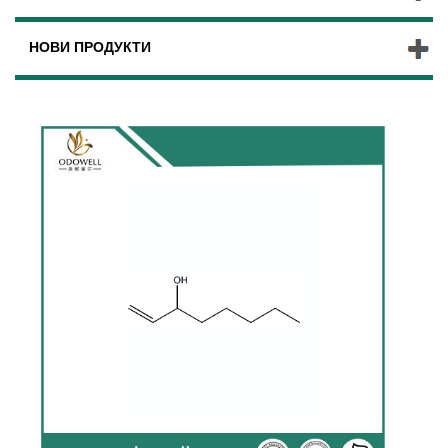
НОВИ ПРОДУКТИ