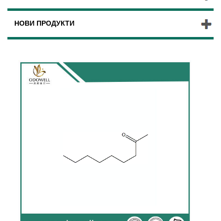
НОВИ ПРОДУКТИ