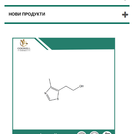
НОВИ ПРОДУКТИ