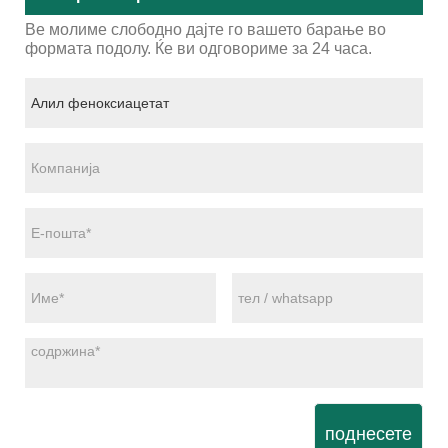
Ве молиме слободно дајте го вашето барање во
формата подолу. Ќе ви одговориме за 24 часа.
поднесете