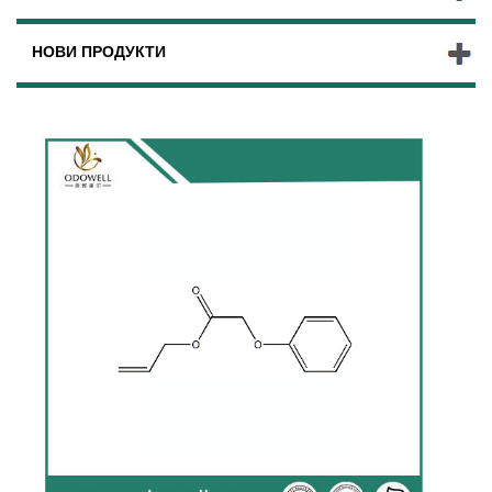
НОВИ ПРОДУКТИ