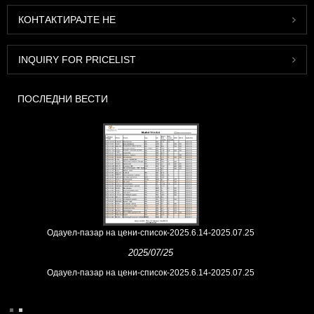
КОНТАКТИРАЈТЕ НЕ
INQUIRY FOR PRICELIST
ПОСЛЕДНИ ВЕСТИ
Одауел-пазар на цени-список-2025.6.14-2025.07.25
2025/07/25
Одауел-пазар на цени-список-2025.6.14-2025.07.25