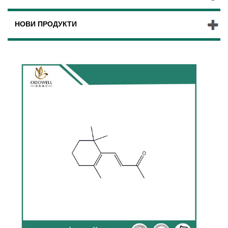
НОВИ ПРОДУКТИ