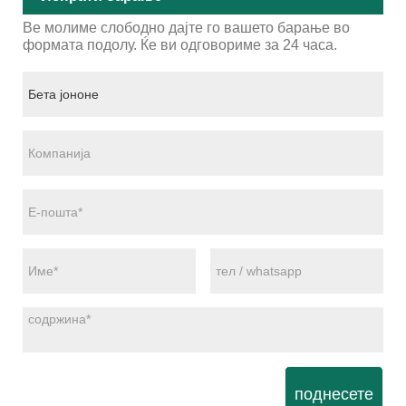
Ве молиме слободно дајте го вашето барање во
формата подолу. Ќе ви одговориме за 24 часа.
поднесете