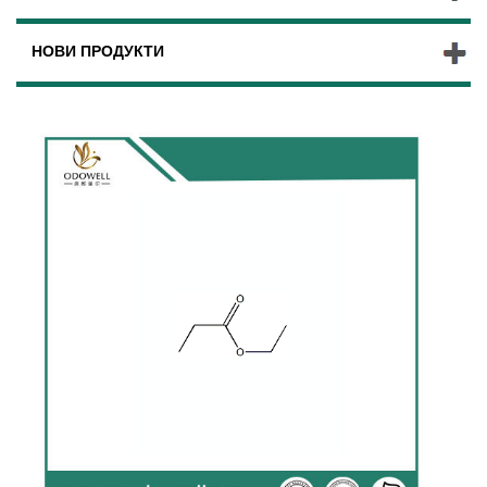
НОВИ ПРОДУКТИ