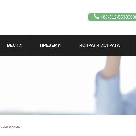
+86-512-5538000
ВЕСТИ
ПРЕЗЕМИ
ИСПРАТИ ИСТРАГА
тичка арома