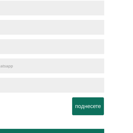
поднесете