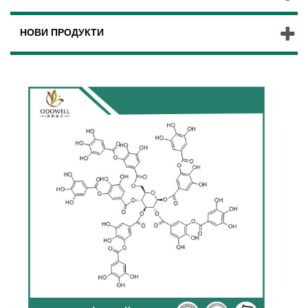
НОВИ ПРОДУКТИ