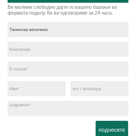
Ве молиме слободно дајте го вашето барање во
формата подолу. Ќе ви одговориме за 24 часа.
поднесете